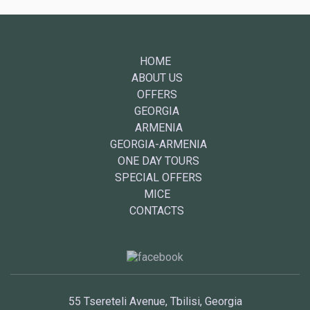
HOME
ABOUT US
OFFERS
GEORGIA
ARMENIA
GEORGIA-ARMENIA
ONE DAY TOURS
SPECIAL OFFERS
MICE
CONTACTS
55 Tsereteli Avenue, Tbilisi, Georgia