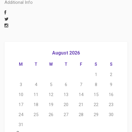
Additional Info
August 2026
M
T
W
T
F
S
S
1
2
3
4
5
6
7
8
9
10
11
12
13
14
15
16
17
18
19
20
21
22
23
24
25
26
27
28
29
30
31