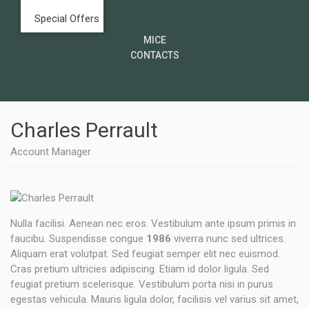
Special Offers
MICE
CONTACTS
Charles Perrault
Account Manager
Nulla facilisi. Aenean nec eros. Vestibulum ante ipsum primis in
faucibu. Suspendisse congue
1986
viverra nunc sed ultrices.
Aliquam erat volutpat. Sed feugiat semper elit nec euismod.
Cras pretium ultricies adipiscing. Etiam id dolor ligula. Sed
feugiat pretium scelerisque. Vestibulum porta nisi in purus
egestas vehicula. Mauris ligula dolor, facilisis vel varius sit amet,