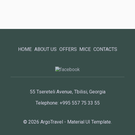
HOME
ABOUT US
OFFERS
MICE
CONTACTS
55 Tsereteli Avenue, Tbilisi, Georgia
Telephone: +995 557 75 33 55
© 2026
ArgoTravel
- Material UI Template.