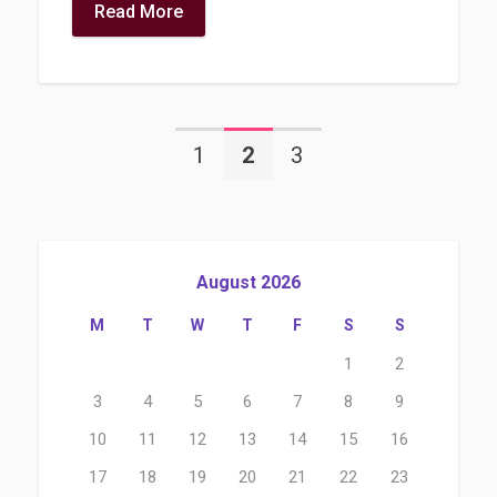
Read More
1
2
3
August 2026
M
T
W
T
F
S
S
1
2
3
4
5
6
7
8
9
10
11
12
13
14
15
16
17
18
19
20
21
22
23