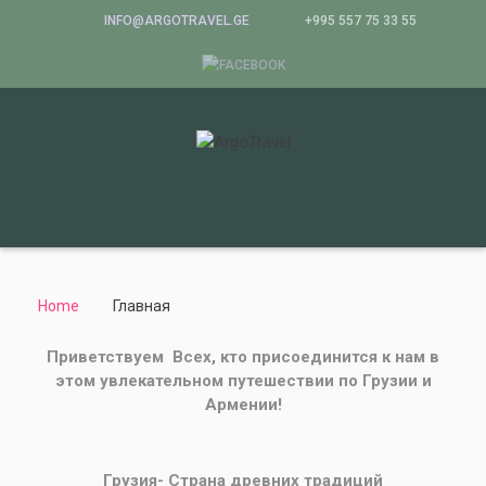
INFO@ARGOTRAVEL.GE
+995 557 75 33 55
Home
Главная
Приветствуем Всех, кто присоединится к нам в
этом увлекательном путешествии по Грузии и
Армении!
Грузия- Страна древних традиций