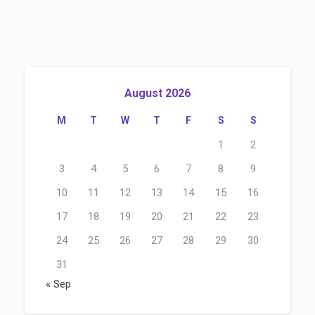
August 2026
M
T
W
T
F
S
S
1
2
3
4
5
6
7
8
9
10
11
12
13
14
15
16
17
18
19
20
21
22
23
24
25
26
27
28
29
30
31
« Sep